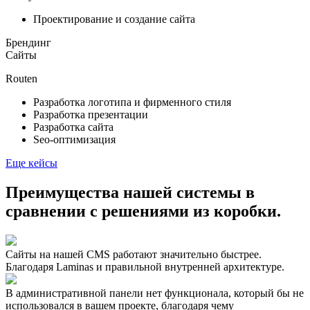
Проектирование и создание сайта
Брендинг
Сайты
Routen
Разработка логотипа и фирменного стиля
Разработка презентации
Разработка сайта
Seo-оптимизация
Еще кейсы
Преимущества нашей системы в
сравнении с решениями из коробки.
Сайты на нашей CMS работают значительно быстрее.
Благодаря Laminas и правильной внутренней архитектуре.
В административной панели нет функционала, который бы не
использовался в вашем проекте, благодаря чему