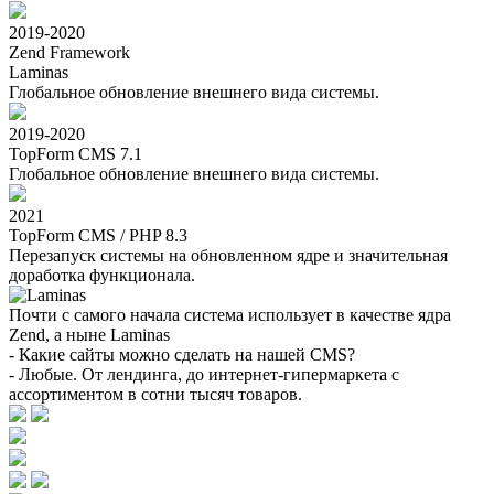
2019-2020
Zend Framework
Laminas
Глобальное обновление внешнего вида системы.
2019-2020
TopForm CMS 7.1
Глобальное обновление внешнего вида системы.
2021
TopForm CMS / PHP 8.3
Перезапуск системы на обновленном ядре и значительная
доработка функционала.
Почти с самого начала система использует в качестве ядра
Zend, а ныне Laminas
- Какие сайты можно сделать на нашей CMS?
- Любые. От лендинга, до интернет-гипермаркета с
ассортиментом в сотни тысяч товаров.