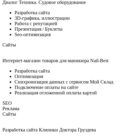
Диалог Техника. Судовое оборудование
Разработка сайта
3D-графика, иллюстрации
Работа с репутацией
Презентация / Буклеты
Seo-оптимизация
Сайты
Интернет-магазин товаров для маникюра Nail-Best
Разработка сайта
Оптимизация
Синхронизация данных с сервисом Мой Склад
Подключение оплаты на сайте
Реализация отложенной оплаты картой
SEO
Реклама
Сайты
Разработка сайта Клиники Доктора Груздева