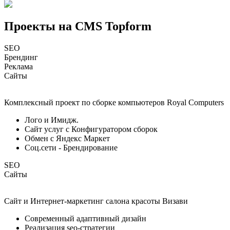
Проекты на CMS Topform
SEO
Брендинг
Реклама
Сайты
Комплексный проект по сборке компьютеров Royal Computers
Лого и Имидж.
Сайт услуг с Конфигуратором сборок
Обмен с Яндекс Маркет
Соц.сети - Брендирование
SEO
Сайты
Cайт и Интернет-маркетинг салона красоты Визави
Современный адаптивный дизайн
Реализация seo-стратегии