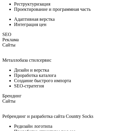
Реструктуризация
Проектирование и программная часть
Адаптивная верстка
Интеграция цен
SEO
Реклама
Сайты
Металлобаза стилсервис
Дизайн и верстка
Проработка каталога
Создание быстрого импорта
SEO-стратегия
Брендинг
Сайты
Ребрендинг и разработка сайта Country Socks
Редизайн логотипа