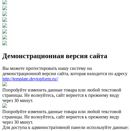
Демонстрационная версия сайта
Вы можете протестировать нашу систему на
демонстрационной версии сайта, которая находится по адресу
http://template.devtopform.ru//
Попробуйте изменить данные товара или любой текстовой
страницы. Не волнуйтесь, сайт вернется к прежнему виду
через 30 минут.
Попробуйте изменить данные товара или любой текстовой
страницы. Не волнуйтесь, сайт вернется к прежнему виду
через 30 минут.
Для доступа к административной панели используйте данные: