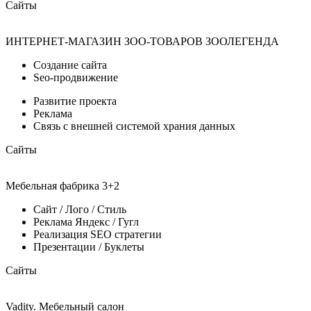
Сайты
ИНТЕРНЕТ-МАГАЗИН ЗОО-ТОВАРОВ ЗООЛЕГЕНДА
Создание сайта
Seo-продвижение
Развитие проекта
Реклама
Связь с внешней системой храния данных
Сайты
Мебельная фабрика 3+2
Cайт / Лого / Стиль
Реклама Яндекс / Гугл
Реализация SEO стратегии
Презентации / Буклеты
Сайты
Vadity. Мебельный салон