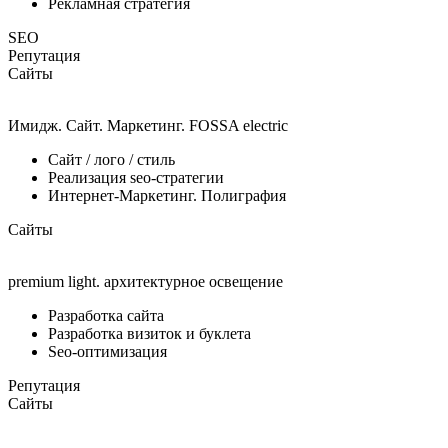
Рекламная стратегия
SEO
Репутация
Сайты
Имидж. Сайт. Маркетинг. FOSSA electric
Сайт / лого / стиль
Реализация seo-стратегии
Интернет-Маркетинг. Полиграфия
Сайты
premium light. архитектурное освещение
Разработка сайта
Разработка визиток и буклета
Seo-оптимизация
Репутация
Сайты