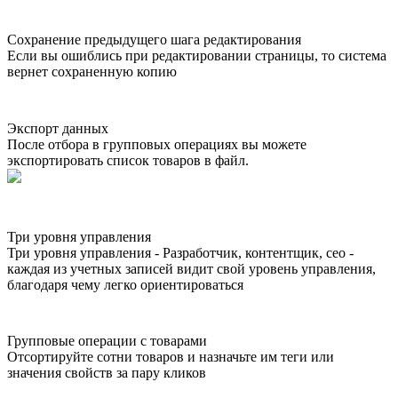
Сохранение предыдущего шага редактирования
Если вы ошиблись при редактировании страницы, то система
вернет сохраненную копию
Экспорт данных
После отбора в групповых операциях вы можете
экспортировать список товаров в файл.
Три уровня управления
Три уровня управления - Разработчик, контентщик, сео -
каждая из учетных записей видит свой уровень управления,
благодаря чему легко ориентироваться
Групповые операции с товарами
Отсортируйте сотни товаров и назначьте им теги или
значения свойств за пару кликов