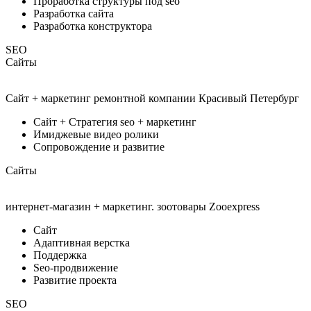
Проработка структуры под seo
Разработка сайта
Разработка конструктора
SEO
Сайты
Сайт + маркетинг ремонтной компании Красивый Петербург
Сайт + Стратегия seo + маркетинг
Имиджевые видео ролики
Сопровождение и развитие
Сайты
интернет-магазин + маркетинг. зоотовары Zooexpress
Сайт
Адаптивная верстка
Поддержка
Seo-продвижение
Развитие проекта
SEO