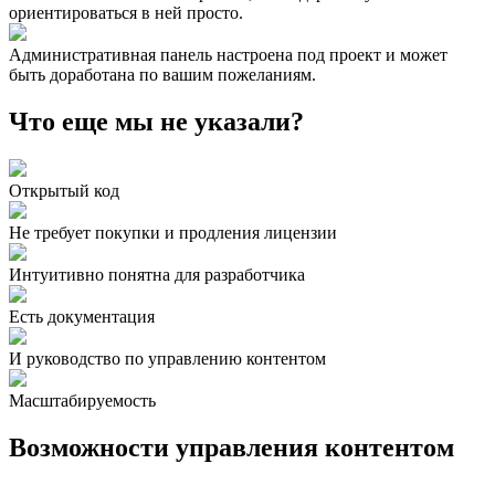
ориентироваться в ней просто.
Административная панель настроена под проект и может
быть доработана по вашим пожеланиям.
Что еще мы не указали?
Открытый код
Не требует покупки и продления лицензии
Интуитивно понятна для разработчика
Есть документация
И руководство по управлению контентом
Масштабируемость
Возможности управления контентом