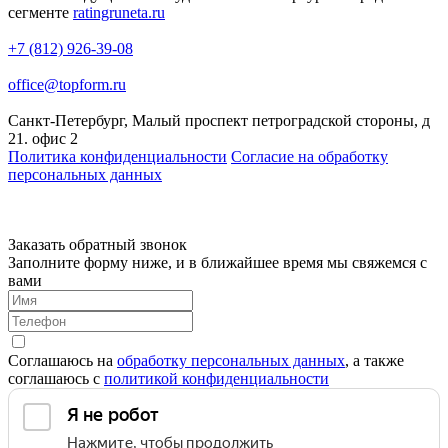
сегменте
ratingruneta.ru
+7 (812) 926-39-08
office@topform.ru
Санкт-Петербург, Малый проспект петроградской стороны, д
21. офис 2
Политика конфиденциальности
Согласие на обработку
персональных данных
Заказать обратный звонок
Заполните форму ниже, и в ближайшее время мы свяжемся с
вами
Соглашаюсь на
обработку персональных данных
, а также
соглашаюсь c
политикой конфиденциальности