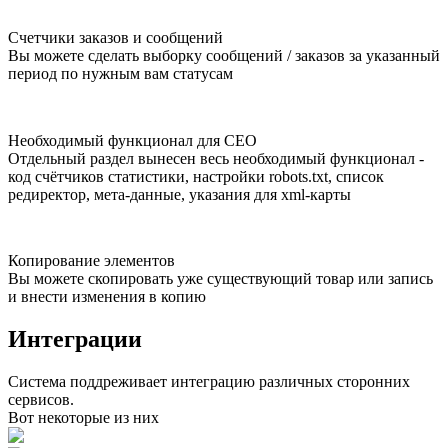
Счетчики заказов и сообщений
Вы можете сделать выборку сообщений / заказов за указанный
период по нужным вам статусам
Необходимый функционал для СЕО
Отдельный раздел вынесен весь необходимый функционал -
код счётчиков статистики, настройки robots.txt, список
редиректор, мета-данные, указания для xml-карты
Копирование элементов
Вы можете скопировать уже существующий товар или запись
и внести изменения в копию
Интеграции
Система поддреживает интеграцию различных сторонних
сервисов.
Вот некоторые из них