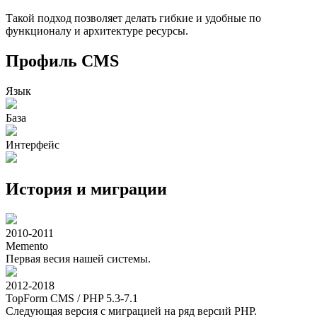
Такой подход позволяет делать гибкие и удобные по
функционалу и архитектуре ресурсы.
Профиль CMS
Язык
База
Интерфейс
История и миграции
2010-2011
Memento
Первая весия нашей системы.
2012-2018
TopForm CMS / PHP 5.3-7.1
Следующая версия с миграцией на ряд версий PHP.