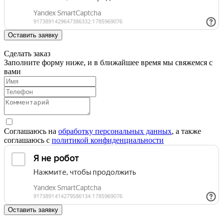
Оставить заявку
Сделать заказ
Заполните форму ниже, и в ближайшее время мы свяжемся с
вами
Соглашаюсь на
обработку персональных данных
, а также
соглашаюсь c
политикой конфиденциальности
Оставить заявку