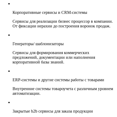
Корпоративные сервисы и CRM-системы
Сервисы для реализации бизнес процессор в компании.
От фиксации иерахии до построения воронок продаж.
Генераторы/ шаблонизаторы
Сервисы для формирования коммерческих
предложений, документации или наполнения
корпоративной базы знаний.
ERP-системы и другие системы работы с товарами
Внутренние системы товароучета с различным уровнем
автоматизации.
Закрытые b2b сервисы для заказа продукции