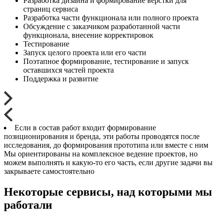
Разработка дизайна и формирование верстки для
страниц сервиса
Разработка части функционала или полного проекта
Обсуждение с заказчиком разработанной части
функционала, внесение корректировок
Тестирование
Запуск целого проекта или его части
Поэтапное формирование, тестирование и запуск
оставшихся частей проекта
Поддержка и развитие
Если в состав работ входит формирование
позиционирования и бренда, эти работы проводятся после
исследования, до формирования прототипа или вместе с ним
Мы ориентированы на комплексное ведение проектов, но
можем выполнять и какую-то его часть, если другие задачи вы
закрываете самостоятельно
Некоторые сервисы, над которыми мы
работали