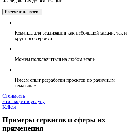
исследования до реализации
Рассчитать проект
Команда для реализации как небольшой задачи, так и
крупного сервиса
Можем полключиться на любом этапе
Имеем опыт разработки проектов по раличным
тематикам
Стоимость
Что входит в услугу
Кейсы
Примеры сервисов и сферы их
применения