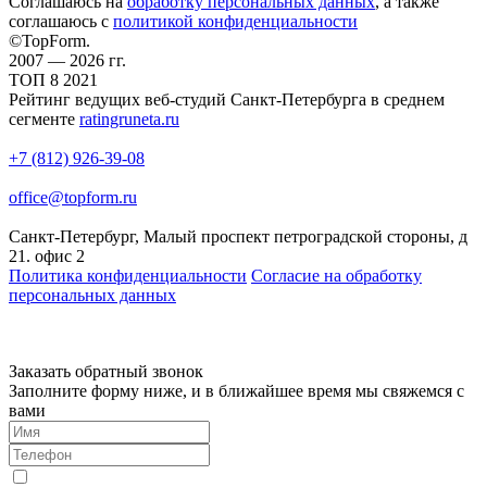
Соглашаюсь на
обработку персональных данных
, а также
соглашаюсь c
политикой конфиденциальности
©TopForm.
2007 — 2026 гг.
ТОП
8
2021
Рейтинг ведущих веб-студий Санкт-Петербурга в среднем
сегменте
ratingruneta.ru
+7 (812) 926-39-08
office@topform.ru
Санкт-Петербург, Малый проспект петроградской стороны, д
21. офис 2
Политика конфиденциальности
Согласие на обработку
персональных данных
Заказать обратный звонок
Заполните форму ниже, и в ближайшее время мы свяжемся с
вами