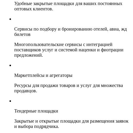
Удобные закрытые площадки для ваших постоянных
оптовых клиентов.
Сервисы по подбору и бронированию отелей, авиа, жд
билетов
Многопользовательские сервисы с интеграцией
поставщиков услуг и системой наценки и фиотрации
предложений.
Маркетплейсы и агрегаторы
Ресурсы для продажи товаров и услуг для множества
продавцов.
Тендерные площадки
Закрытые и открытые площадки для размещения заявок
и выбора подрядчика.