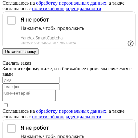
Соглашаюсь на
обработку персональных данных
, а также
соглашаюсь c
политикой конфиденциальности
Оставить заявку
Сделать заказ
Заполните форму ниже, и в ближайшее время мы свяжемся с
вами
Соглашаюсь на
обработку персональных данных
, а также
соглашаюсь c
политикой конфиденциальности