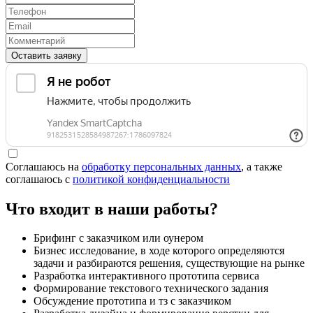
Оставить заявку
Соглашаюсь на
обработку персональных данных
, а также
соглашаюсь c
политикой конфиденциальности
Что входит в наши работы?
Брифинг с заказчиком или оунером
Бизнес исследование, в ходе которого определяются
задачи и разбираются решения, существующие на рынке
Разработка интерактивного прототипа сервиса
Формирование текстового технического задания
Обсуждение прототипа и тз с заказчиком