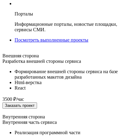
Порталы
Информационные порталы, новостые площадки,
сервисы СМИ.
Посмотреть выполненные проекты
Внешняя сторона
Разработка внешней стороны сервиса
Формирование внешней стороны сервиса на базе
разработанных макетов дизайна
Html-верстка
React
3500
₽
/час
Заказать проект
Внутренняя сторона
Внутренняя часть сервиса
Реализация программной части