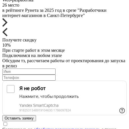
26 место
в рейтинге Рунета за 2025 год в срезе "Разработчики
интернет-магазинов в Санкт-Петербурге"
Получите скидку
10%
При старте работ в этом месяце
Подключимся на любом этапе
Обсудим тз, рассчитаем работы от проектирования до запуска
в релиз
Оставить заявку