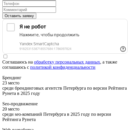
Оставить заявку
Соглашаюсь на
обработку персональных данных
, а также
соглашаюсь c
политикой конфиденциальности
Брендинг
23 место
среди брендинговых агентств Петербурга по версии Рейтинга
Рунета в 2025 году
Seo-продвижение
20 место
среди seo-компаний Петербурга в 2025 году по версии
Рейтинга Рунета
Web-разработка