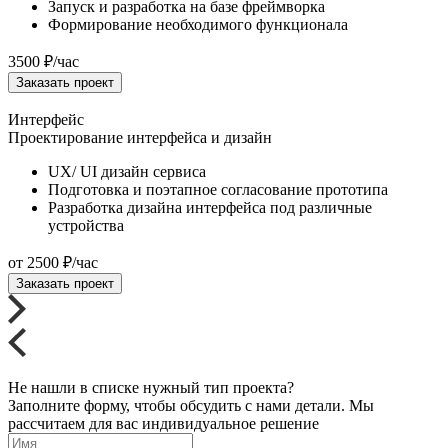
Запуск и разработка на базе фреймворка
Формирование необходимого функционала
3500
₽
/час
Заказать проект
Интерфейс
Проектирование интерфейса и дизайн
UX/ UI дизайн сервиса
Подготовка и поэтапное согласование прототипа
Разработка дизайна интерфейса под различные
устройства
от
2500
₽
/час
Заказать проект
Не нашли в списке нужный тип проекта?
Заполните форму, чтобы обсудить с нами детали. Мы
рассчитаем для вас индивидуальное решение