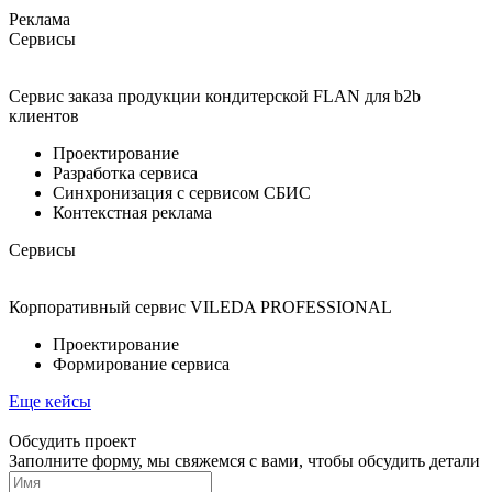
Реклама
Сервисы
Сервис заказа продукции кондитерской FLAN для b2b
клиентов
Проектирование
Разработка сервиса
Синхронизация с сервисом СБИС
Контекстная реклама
Сервисы
Корпоративный сервис VILEDA PROFESSIONAL
Проектирование
Формирование сервиса
Еще кейсы
Обсудить проект
Заполните форму, мы свяжемся с вами, чтобы обсудить детали