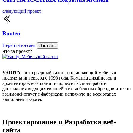
следующий проект
Routen
Перейти на сайт
Заказать
Что за проект?
VADITY
–интерьерный салон, поставляющий мебель и
предметы интерьера с 1998 года. Команда дизайнеров и
архитекторов компании использует в своей работе
достижения ведущих европейских мебельных брендов и тесно
взаимодействует с фабриками напрямую на всех этапах
выполнения заказа.
Проектирование и Разработка веб-
сайта