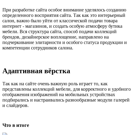
При разработке сайта особое внимание уделялось созданию
определенного восприятия сайта. Так как это интерьерный
салон, важно было уйти от классической подачи товара
интернет - магазинов, и создать особую атмосферу бутика
мебели. Вся структура сайта, способ подачи коллекций
брендов, дизайнерское воплощение, направлено на
подчеркивание элитарности и особого статуса продукции и
компетенции сотрудников салона.
Адаптивная вёрстка
Так как на сайте очень важную роль играет то, как
представлены коллекций мебели, для корректного и удобного
отображения изображений на мобильных устройствах
подбирались и настраивались разнообразные модули галерей
и слайдеров.
Что в итоге