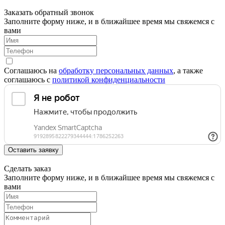
Заказать обратный звонок
Заполните форму ниже, и в ближайшее время мы свяжемся с
вами
Соглашаюсь на
обработку персональных данных
, а также
соглашаюсь c
политикой конфиденциальности
Оставить заявку
Сделать заказ
Заполните форму ниже, и в ближайшее время мы свяжемся с
вами