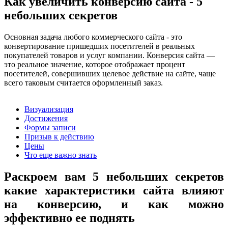
Как увеличить конверсию сайта - 5
небольших секретов
Основная задача любого коммерческого сайта - это
конвертирование пришедших посетителей в реальных
покупателей товаров и услуг компании. Конверсия сайта —
это реальное значение, которое отображает процент
посетителей, совершивших целевое действие на сайте, чаще
всего таковым считается оформленный заказ.
Визуализация
Достижения
Формы записи
Призыв к действию
Цены
Что еще важно знать
Раскроем вам 5 небольших секретов
какие характеристики сайта влияют
на конверсию, и как можно
эффективно ее поднять