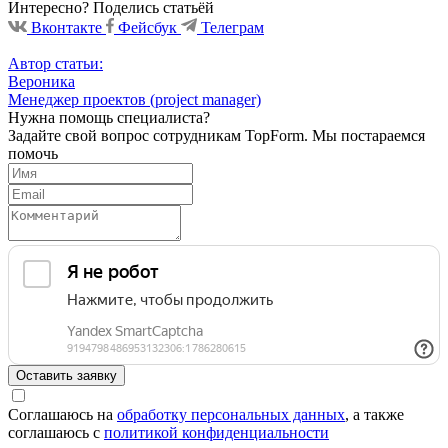
Интересно? Поделись статьёй
Вконтакте
Фейсбук
Телеграм
Автор статьи:
Вероника
Менеджер проектов (project manager)
Нужна помощь специалиста?
Задайте свой вопрос сотрудникам TopForm. Мы постараемся
помочь
Оставить заявку
Соглашаюсь на
обработку персональных данных
, а также
соглашаюсь c
политикой конфиденциальности