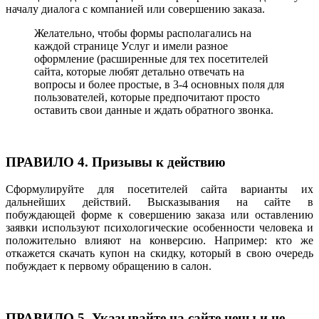
началу диалога с компанией или совершению заказа.
Желательно, чтобы формы располагались на
каждой странице Уcлуг и имели разное
оформление (расширенные для тех посетителей
сайта, которые любят детально отвечать на
вопросы и более простые, в 3-4 основных поля для
пользователей, которые предпочитают просто
оставить свои данные и ждать обратного звонка.
ПРАВИЛО 4. Призывы к действию
Сформулируйте для посетителей сайта варианты их
дальнейших действий. Высказывания на сайте в
побуждающей форме к совершению заказа или оставлению
заявки используют психологические особенности человека и
положительно влияют на конверсию. Например: кто же
откажется скачать купон на скидку, который в свою очередь
побуждает к первому обращению в салон.
ПРАВИЛО 5. Указывайте на сайте цены и не