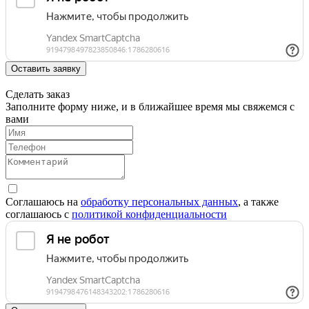
Оставить заявку
Сделать заказ
Заполните форму ниже, и в ближайшее время мы свяжемся с
вами
Соглашаюсь на
обработку персональных данных
, а также
соглашаюсь c
политикой конфиденциальности