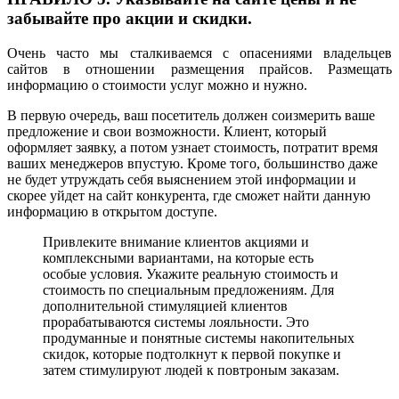
забывайте про акции и скидки.
Очень часто мы сталкиваемся с опасениями владельцев
сайтов в отношении размещения прайсов. Размещать
информацию о стоимости услуг можно и нужно.
В первую очередь, ваш посетитель должен соизмерить ваше
предложение и свои возможности. Клиент, который
оформляет заявку, а потом узнает стоимость, потратит время
ваших менеджеров впустую. Кроме того, большинство даже
не будет утруждать себя выяснением этой информации и
скорее уйдет на сайт конкурента, где сможет найти данную
информацию в открытом доступе.
Привлеките внимание клиентов акциями и
комплексными вариантами, на которые есть
особые условия. Укажите реальную стоимость и
стоимость по специальным предложениям. Для
дополнительной стимуляцией клиентов
прорабатываются системы лояльности. Это
продуманные и понятные системы накопительных
скидок, которые подтолкнут к первой покупке и
затем стимулируют людей к повтроным заказам.