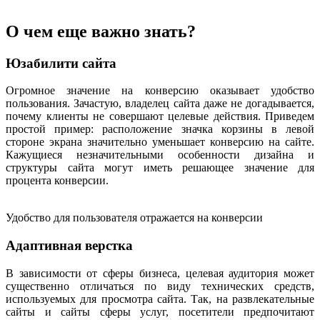
О чем еще важно знать?
Юзабилити сайта
Огромное значение на конверсию оказывает удобство
пользования. Зачастую, владелец сайта даже не догадывается,
почему клиенты не совершают целевые действия. Приведем
простой пример: расположение значка корзины в левой
стороне экрана значительно уменьшает конверсию на сайте.
Кажущиеся незначительными особенности дизайна и
структуры сайта могут иметь решающее значение для
процента конверсии.
Удобство для пользователя отражается на конверсии
Адаптивная верстка
В зависимости от сферы бизнеса, целевая аудитория может
существенно отличаться по виду технических средств,
используемых для просмотра сайта. Так, на развлекательные
сайты и сайты сферы услуг, посетители предпочитают