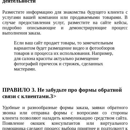
деятельности
Разместите информацию для знакомства будущего клиента с
услугами вашей компании или продаваемыми товарами. В
случае предоставления услуг, разместите на сайте кейсы,
подробно описывающие и демонстрирующие процесс
выполнения заказа.
Если ваш сайт продает товары, то замечательным
вариантом будет размещение видео и фотообзоров
товаров и процесса их использования. Например,
для салона красоты актуально размещение
фотографий причесок и стрижек, сделанных
мастерами.
ПРАВИЛО 3. Не забудьте про формы обратной
связи с клиентами.3>
Удобные и разнообразные формы заказа, заявки обратного
звонка или отправка формы с вопросами со стороны
клиента позволяют наладить коммуникацию средством сайта.
Появление окошек консультантов или виртуального
помощника сделают процесс выбора приятнее и подтолкнут к