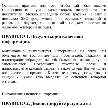
Основное правило: для того чтобы сайт был высоко
конверсионным, нужно удовлетворять потребности его
посетителей. Можно приводить поток трафика на сайт с
помощью SEO-продвижения или огромных вливаний в
рекламный бюджет, но если сайт не даст посетителю
желаемое, конверсии не будет.
ПРАВИЛО 1. Визуализация ключевой
информации.
Максимально визуализируя информацию на сайте, вы
облегчаете ее восприятие для посетителей. Графики и
иллюстрации обращают на себя больше внимания и лучше
запоминаются. Сокращайте текстовые блоки и
иллюстрируйте каждый раздел - в таком случае Вы улучшите
восприятие информации. Ключевые преимущества, товары
скидки - нужно ярко выделять из основной товарной
матрицы.
Визуализация ценной информации
ПРАВИЛО 2. Демонстрируйте результаты