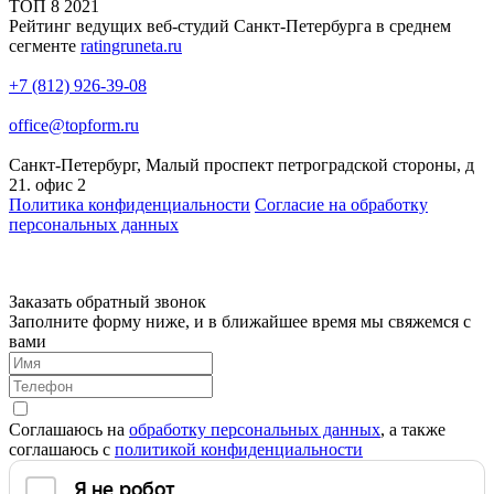
ТОП
8
2021
Рейтинг ведущих веб-студий Санкт-Петербурга в среднем
сегменте
ratingruneta.ru
+7 (812) 926-39-08
office@topform.ru
Санкт-Петербург, Малый проспект петроградской стороны, д
21. офис 2
Политика конфиденциальности
Согласие на обработку
персональных данных
Заказать обратный звонок
Заполните форму ниже, и в ближайшее время мы свяжемся с
вами
Соглашаюсь на
обработку персональных данных
, а также
соглашаюсь c
политикой конфиденциальности