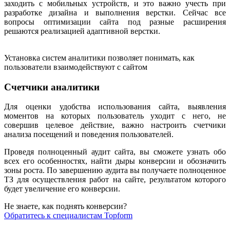
заходить с мобильных устройств, и это важно учесть при
разработке дизайна и выполнения верстки. Сейчас все
вопросы оптимизации сайта под разные расширения
решаются реализацией адаптивной верстки.
Установка систем аналитики позволяет понимать, как
пользователи взаимодействуют с сайтом
Счетчики аналитики
Для оценки удобства использования сайта, выявления
моментов на которых пользователь уходит с него, не
совершив целевое действие, важно настроить счетчики
анализа посещений и поведения пользователей.
Проведя полноценный аудит сайта, вы сможете узнать обо
всех его особенностях, найти дыры конверсии и обозначить
зоны роста. По завершению аудита вы получаете полноценное
ТЗ для осуществления работ на сайте, результатом которого
будет увеличение его конверсии.
Не знаете, как поднять конверсии?
Обратитесь к специалистам Topform