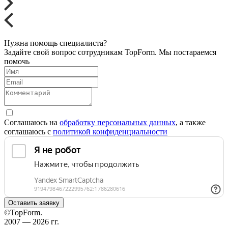
Нужна
помощь специалиста?
Задайте свой вопрос сотрудникам TopForm. Мы постараемся
помочь
Соглашаюсь на
обработку персональных данных
, а также
соглашаюсь c
политикой конфиденциальности
Оставить заявку
©TopForm.
2007 — 2026 гг.