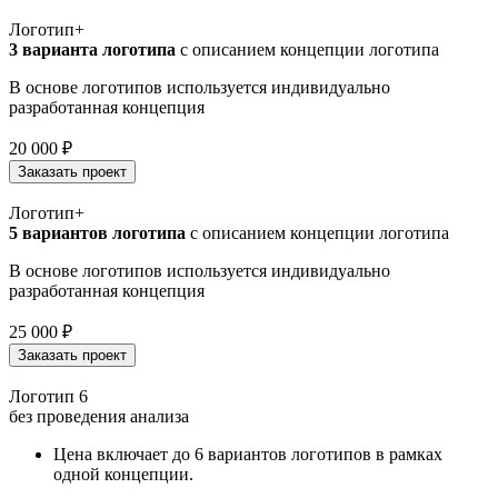
Логотип+
3 варианта логотипа
с описанием концепции логотипа
В основе логотипов используется индивидуально
разработанная концепция
20 000
₽
Заказать проект
Логотип+
5 вариантов логотипа
с описанием концепции логотипа
В основе логотипов используется индивидуально
разработанная концепция
25 000
₽
Заказать проект
Логотип 6
без проведения анализа
Цена включает до 6 вариантов логотипов в рамках
одной концепции.