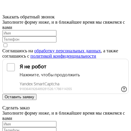
Заказать обратный звонок
Заполните форму ниже, и в ближайшее время мы свяжемся с
вами
Соглашаюсь на
обработку персональных данных
, а также
соглашаюсь c
политикой конфиденциальности
Оставить заявку
Сделать заказ
Заполните форму ниже, и в ближайшее время мы свяжемся с
вами