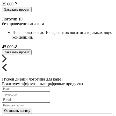
35 000
₽
Заказать проект
Логотип 10
без проведения анализа
Цена включает до 10 вариантов логотипа в рамках двух
концепций.
45 000
₽
Заказать проект
Нужен
дизайн
логотипа
для кафе?
Реализуем эффективные цифровые продукты
Оставить заявку