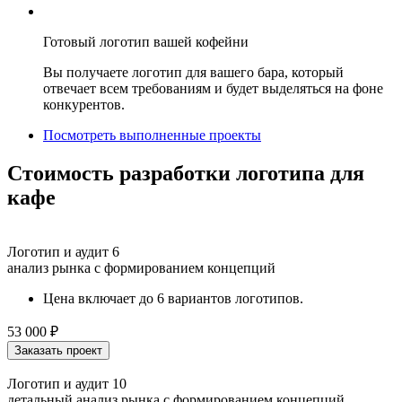
Готовый логотип вашей кофейни
Вы получаете логотип для вашего бара, который
отвечает всем требованиям и будет выделяться на фоне
конкурентов.
Посмотреть выполненные проекты
Стоимость разработки логотипа для
кафе
Логотип и аудит 6
анализ рынка с формированием концепций
Цена включает до 6 вариантов логотипов.
53 000
₽
Заказать проект
Логотип и аудит 10
детальный анализ рынка с формированием концепций