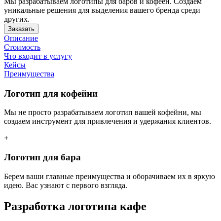
Мы разрабатываем логотипы для баров и кофеен. Создаем
уникальные решения для выделения вашего бренда среди
других.
Заказать
Описание
Стоимость
Что входит в услугу
Кейсы
Преимущества
Логотип для кофейни
Мы не просто разрабатываем логотип вашей кофейни, мы
создаем инструмент для привлечения и удержания клиентов.
+
Логотип для бара
Берем ваши главные преимущества и оборачиваем их в яркую
идею. Вас узнают с первого взгляда.
Разработка
логотипа кафе