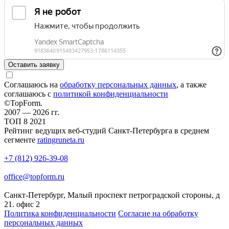
Оставить заявку
Соглашаюсь на
обработку персональных данных
, а также
соглашаюсь c
политикой конфиденциальности
©TopForm.
2007 — 2026 гг.
ТОП
8
2021
Рейтинг ведущих веб-студий Санкт-Петербурга в среднем
сегменте
ratingruneta.ru
+7 (812) 926-39-08
office@topform.ru
Санкт-Петербург, Малый проспект петроградской стороны, д
21. офис 2
Политика конфиденциальности
Согласие на обработку
персональных данных