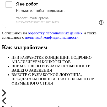
Соглашаюсь на
обработку персональных данных
, а также
соглашаюсь c
политикой конфиденциальности
Как мы работаем
ПРИ РАЗРАБОТКЕ КОНЦЕПЦИИ ПОДРОБНО
АНАЛИЗИРУЕМ КОНКУРЕНТОВ
ВНИМАТЕЛЬНО ИЗУЧАЕМ ОСОБЕННОСТИ
ВАШЕГО ЗАВЕДЕНИЯ
ВМЕСТЕ С РАЗРАБОТКОЙ ЛОГОТИПА,
ПРЕДЛАГАЕМ ПОЛНЫЙ ПАКЕТ ЭЛЕМЕНТОВ
ФИРМЕННОГО СТИЛЯ