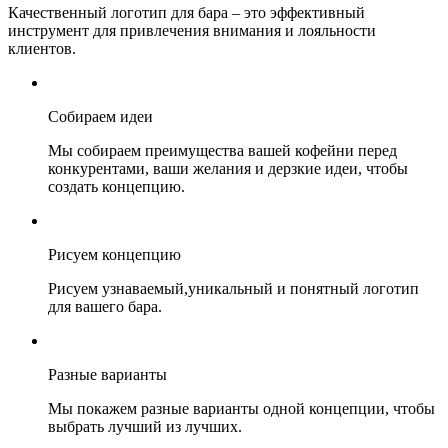
Качественный логотип для бара – это эффективный
инструмент для привлечения внимания и лояльности
клиентов.
Собираем идеи
Мы собираем преимущества вашей кофейни перед
конкурентами, ваши желания и дерзкие идеи, чтобы
создать концепцию.
Рисуем концепцию
Рисуем узнаваемый,уникальный и понятный логотип
для вашего бара.
Разные варианты
Мы покажем разные варианты одной концепции, чтобы
выбрать лучший из лучших.