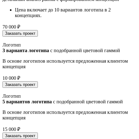
Цена включает до 10 вариантов логотипа в 2
концепциях.
70 000
₽
Заказать проект
Логотип
3 варианта логотипа
с подобранной цветовой гаммой
В основе логотипов используется предложенная клиентом
концепция
10 000
₽
Заказать проект
Логотип
5 вариантов логотипа
с подобранной цветовой гаммой
В основе логотипов используется предложенная клиентом
концепция
15 000
₽
Заказать проект