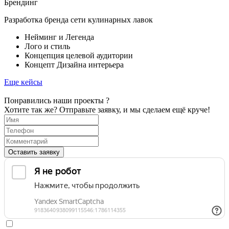
Брендинг
Разработка бренда сети кулинарных лавок
Нейминг и Легенда
Лого и стиль
Концепция целевой аудитории
Концепт Дизайна интерьера
Еще кейсы
Понравились
наши
проекты
?
Хотите так же? Отправьте заявку, и мы сделаем ещё круче!
Оставить заявку