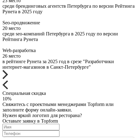
23 место
среди брендинговых агентств Петербурга по версии Рейтинга
Рунета в 2025 году
Seo-продвижение
20 место
среди seo-компаний Петербурга в 2025 году по версии
Рейтинга Рунета
Web-разработка
26 место
в рейтинге Рунета за 2025 год в срезе "Разработчики
интернет-магазинов в Санкт-Петербурге"
Специальная
скидка
10%
Свяжитесь с проектными менеджерами Topform или
заполните форму онлайн-заявки.
Нужен яркий логотип для ресторана?
Оставьте заявку в Topform