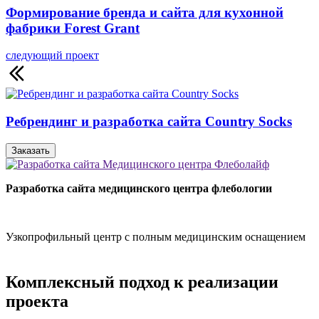
Формирование бренда и сайта для кухонной
фабрики Forest Grant
следующий проект
Ребрендинг и разработка сайта Country Socks
Заказать
Разработка сайта медицинского центра флебологии
Узкопрофильный центр с полным медицинским оснащением
Комплексный подход к реализации
проекта