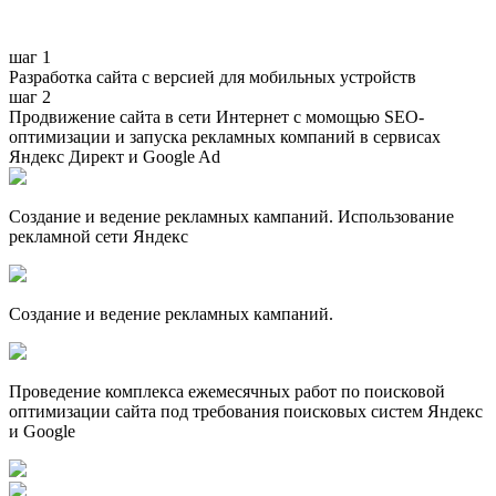
шаг 1
Разработка сайта с версией для мобильных устройств
шаг 2
Продвижение сайта в сети Интернет с момощью SEO-
оптимизации и запуска рекламных компаний в сервисах
Яндекс Директ и Google Ad
Создание и ведение рекламных кампаний. Использование
рекламной сети Яндекс
Создание и ведение рекламных кампаний.
Проведение комплекса ежемесячных работ по поисковой
оптимизации сайта под требования поисковых систем Яндекс
и Google