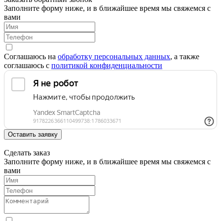
Заполните форму ниже, и в ближайшее время мы свяжемся с
вами
Соглашаюсь на
обработку персональных данных
, а также
соглашаюсь c
политикой конфиденциальности
Оставить заявку
Сделать заказ
Заполните форму ниже, и в ближайшее время мы свяжемся с
вами