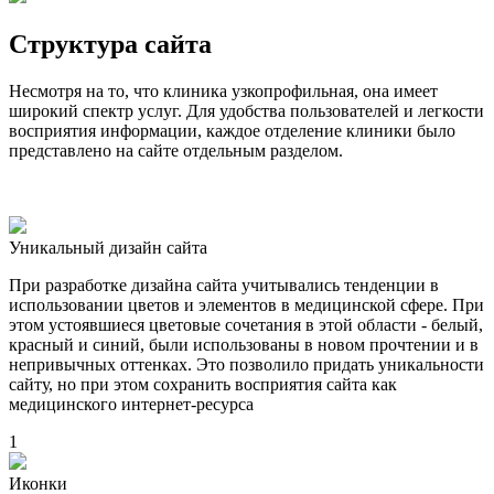
Структура сайта
Несмотря на то, что клиника узкопрофильная, она имеет
широкий спектр услуг. Для удобства пользователей и легкости
восприятия информации, каждое отделение клиники было
представлено на сайте отдельным разделом.
Уникальный дизайн сайта
При разработке дизайна сайта учитывались тенденции в
использовании цветов и элементов в медицинской сфере. При
этом устоявшиеся цветовые сочетания в этой области - белый,
красный и синий, были использованы в новом прочтении и в
непривычных оттенках. Это позволило придать уникальности
сайту, но при этом сохранить восприятия сайта как
медицинского интернет-ресурса
1
Иконки