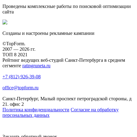
Проведены комплексные работы по поисковой оптимизации
сайта
Созданы и настроены рекламные кампании
©TopForm.
2007 — 2026 гг.
ТОП
8
2021
Рейтинг ведущих веб-студий Санкт-Петербурга в среднем
сегменте
ratingruneta.ru
+7 (812) 926-39-08
office@topform.ru
Санкт-Петербург, Малый проспект петроградской стороны, д
21. офис 2
Политика конфиденциальности
Согласие на обработку
персональных данных
Заказать обратный звонок