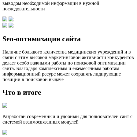
выводом необходимой информации в нужной
последовательности
Seo-оптимизация сайта
Наличие большого количества медицинских учреждений и в
связи с этим высокой маркетинговой активности конкурентов
делает особо важными работы по поисковой оптимизации
сайта. Благодаря комплексным и ежемесячным работам
информационный ресурс может сохранять лидирующие
позиции в поисковой выдаче
Что в итоге
Разработан современный и удобный для пользователей сайт с
системой взаимосвязанных модулей