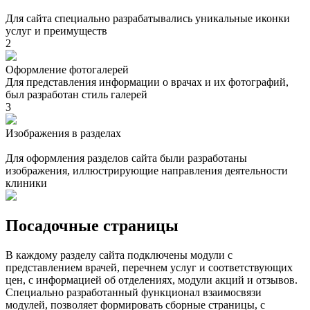
Для сайта специально разрабатывались уникальные иконки
услуг и преимуществ
2
Оформление фотогалерей
Для представления информации о врачах и их фотографий,
был разработан стиль галерей
3
Изображения в разделах
Для оформления разделов сайта были разработаны
изображения, иллюстрирующие направления деятельности
клиники
Посадочные страницы
В каждому разделу сайта подключены модули с
представлением врачей, перечнем услуг и соответствующих
цен, с информацией об отделениях, модули акций и отзывов.
Специально разработанный функционал взаимосвязи
модулей, позволяет формировать сборные страницы, с